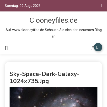
Sonntag, 09 Aug., 2026
Clooneyfiles.de
Auf www.clooneyfiles.de Schauen Sie sich den neuesten Blog
an
Sky-Space-Dark-Galaxy-
1024×735.jpg