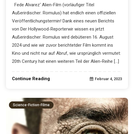
Fede Alvarez‘ Alien-Film (vorläufiger Titel
Außerirdischer: Romulus) hat endlich einen offiziellen
Veröffentlichungstermin! Dank eines neuen Berichts
von Der Hollywood-Reporterwir wissen es jetzt
Außerirdischer: Romulus wird debütieren 16. August
2024 und wie wir zuvor berichtetder Film kommt ins
Kino und nicht nur auf Abruf, wie ursprünglich vermutet:
20th Century hat einen weiteren Teil der Alien-Reihe […]
Continue Reading
Februar 4, 2023
Science-Fiction-Filme