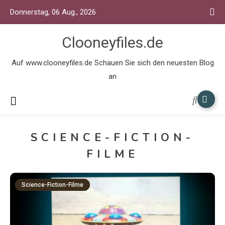
Donnerstag, 06 Aug., 2026
Clooneyfiles.de
Auf www.clooneyfiles.de Schauen Sie sich den neuesten Blog
an
SCIENCE-FICTION-
FILME
Science-Fiction-Filme