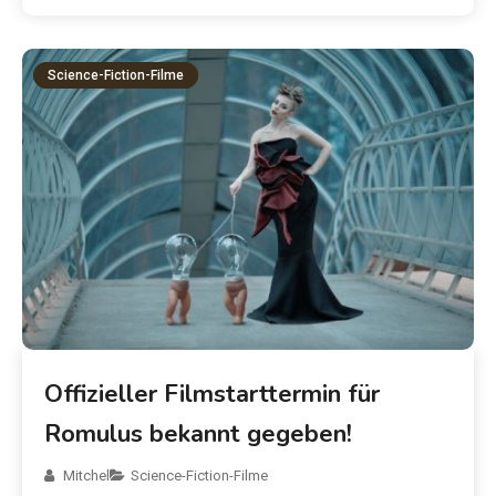
Science-Fiction-Filme
Offizieller Filmstarttermin für
Romulus bekannt gegeben!
Mitchel
Science-Fiction-Filme