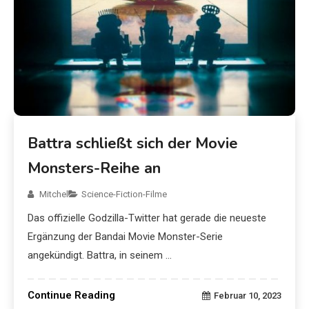
Battra schließt sich der Movie
Monsters-Reihe an
Mitchel
Science-Fiction-Filme
Das offizielle Godzilla-Twitter hat gerade die neueste
Ergänzung der Bandai Movie Monster-Serie
angekündigt. Battra, in seinem …
Continue Reading
Februar 10, 2023