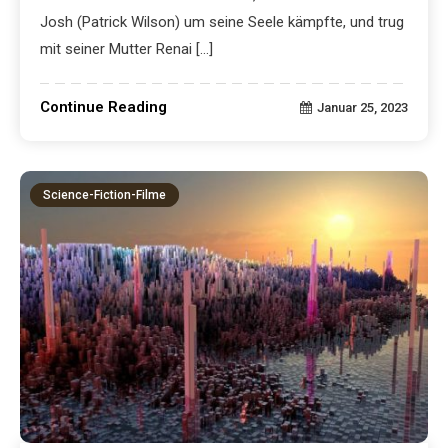
Josh (Patrick Wilson) um seine Seele kämpfte, und trug
mit seiner Mutter Renai […]
Continue Reading
Januar 25, 2023
Science-Fiction-Filme