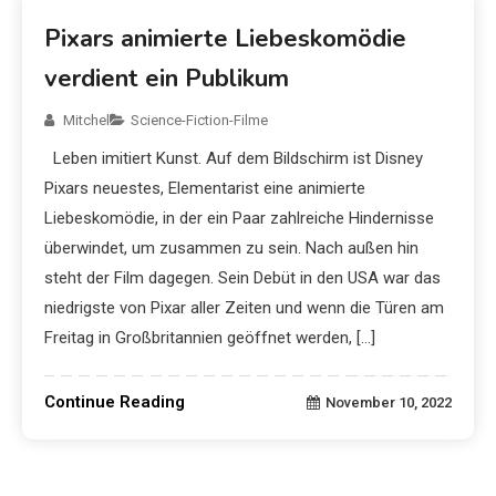
Pixars animierte Liebeskomödie
verdient ein Publikum
Mitchel
Science-Fiction-Filme
Leben imitiert Kunst. Auf dem Bildschirm ist Disney
Pixars neuestes, Elementarist eine animierte
Liebeskomödie, in der ein Paar zahlreiche Hindernisse
überwindet, um zusammen zu sein. Nach außen hin
steht der Film dagegen. Sein Debüt in den USA war das
niedrigste von Pixar aller Zeiten und wenn die Türen am
Freitag in Großbritannien geöffnet werden, […]
Continue Reading
November 10, 2022